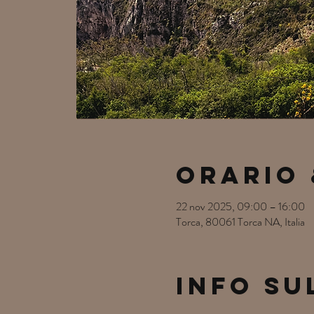
Orario 
22 nov 2025, 09:00 – 16:00
Torca, 80061 Torca NA, Italia
Info su