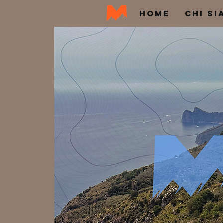
HOME
CHI SI