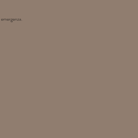
di emergenza.